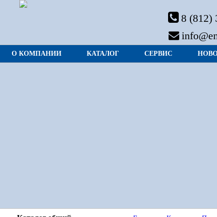
8 (812)
info@en
О КОМПАНИИ
КАТАЛОГ
СЕРВИС
НОВ