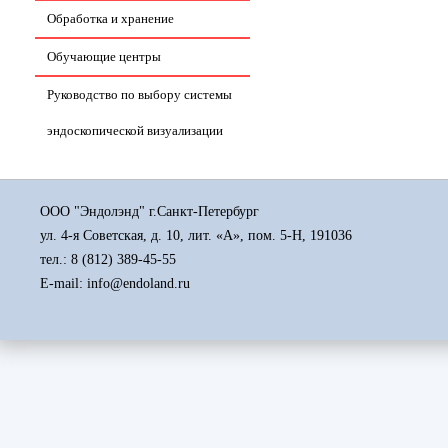
Обработка и хранение
Обучающие центры
Руководство по выбору системы
эндоскопической визуализации
ООО "Эндолэнд" г.Санкт-Петербург
ул. 4-я Советская, д. 10, лит. «А», пом. 5-Н, 191036
тел.:
8 (812) 389-45-55
E-mail: info@endoland.ru