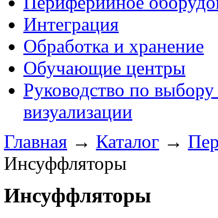
Периферийное оборудо
Интеграция
Обработка и хранение
Обучающие центры
Руководство по выбору
визуализации
Главная
→
Каталог
→
Пер
Инсуффляторы
Инсуффляторы