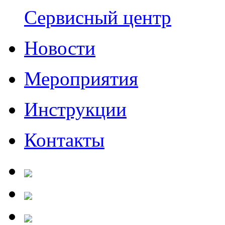
Сервисный центр
Новости
Мероприятия
Инструкции
Контакты