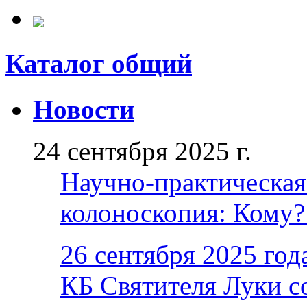
Каталог общий
Новости
24 сентября 2025 г.
Научно-практическая
колоноскопия: Кому? 
26 сентября 2025 год
КБ Святителя Луки с