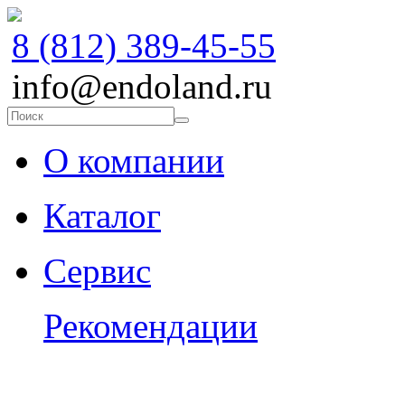
8 (812) 389-45-55
info@endoland.ru
О компании
Каталог
Сервис
Рекомендации