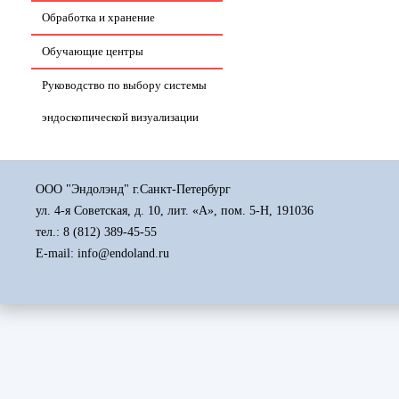
Обработка и хранение
Обучающие центры
Руководство по выбору системы
эндоскопической визуализации
ООО "Эндолэнд" г.Санкт-Петербург
ул. 4-я Советская, д. 10, лит. «А», пом. 5-Н, 191036
тел.:
8 (812) 389-45-55
E-mail: info@endoland.ru